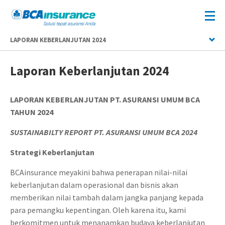
LAPORAN KEBERLANJUTAN 2024
Laporan Keberlanjutan 2024
LAPORAN KEBERLANJUTAN PT. ASURANSI UMUM BCA
TAHUN 2024
SUSTAINABILTY REPORT PT. ASURANSI UMUM BCA 2024
Strategi Keberlanjutan
BCAinsurance meyakini bahwa penerapan nilai-nilai
keberlanjutan dalam operasional dan bisnis akan
memberikan nilai tambah dalam jangka panjang kepada
para pemangku kepentingan. Oleh karena itu, kami
berkomitmen untuk menanamkan budaya keberlanjutan