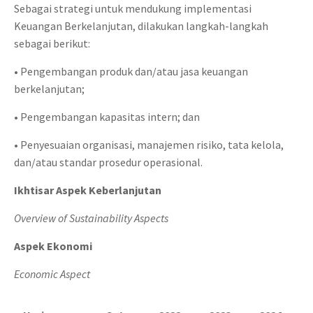
Sebagai strategi untuk mendukung implementasi
Keuangan Berkelanjutan, dilakukan langkah-langkah
sebagai berikut:
• Pengembangan produk dan/atau jasa keuangan
berkelanjutan;
• Pengembangan kapasitas intern; dan
• Penyesuaian organisasi, manajemen risiko, tata kelola,
dan/atau standar prosedur operasional.
Ikhtisar Aspek Keberlanjutan
Overview of Sustainability Aspects
Aspek Ekonomi
Economic Aspect