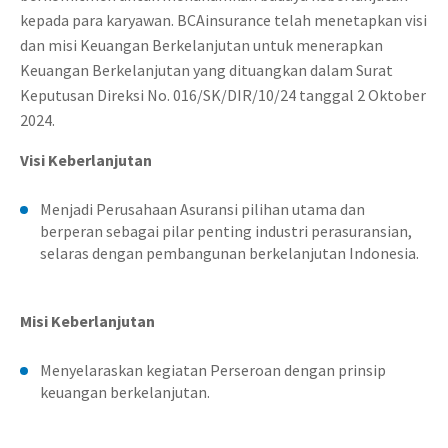
kepada para karyawan. BCAinsurance telah menetapkan visi
dan misi Keuangan Berkelanjutan untuk menerapkan
Keuangan Berkelanjutan yang dituangkan dalam Surat
Keputusan Direksi No. 016/SK/DIR/10/24 tanggal 2 Oktober
2024.
Visi Keberlanjutan
Menjadi Perusahaan Asuransi pilihan utama dan
berperan sebagai pilar penting industri perasuransian,
selaras dengan pembangunan berkelanjutan Indonesia.
Misi Keberlanjutan
Menyelaraskan kegiatan Perseroan dengan prinsip
keuangan berkelanjutan.