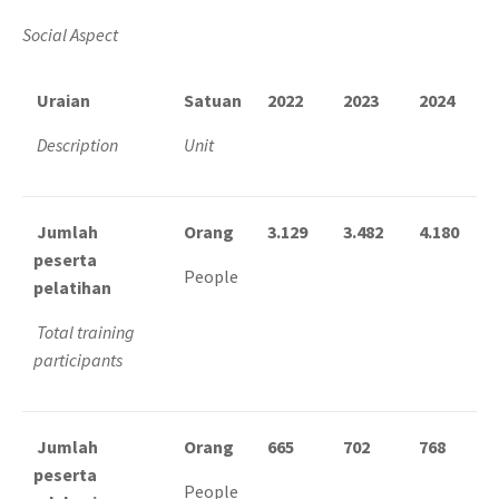
Social Aspect
Uraian
Satuan
2022
2023
2024
Description
Unit
Jumlah
Orang
3.129
3.482
4.180
peserta
People
pelatihan
Total training
participants
Jumlah
Orang
665
702
768
peserta
People