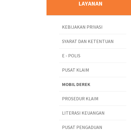
LAYANAN
KEBIJAKAN PRIVASI
SYARAT DAN KETENTUAN
E - POLIS
PUSAT KLAIM
MOBIL DEREK
PROSEDUR KLAIM
LITERASI KEUANGAN
PUSAT PENGADUAN