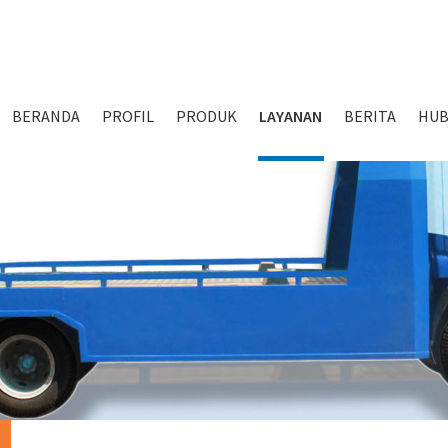
BERANDA
PROFIL
PRODUK
LAYANAN
BERITA
HUB