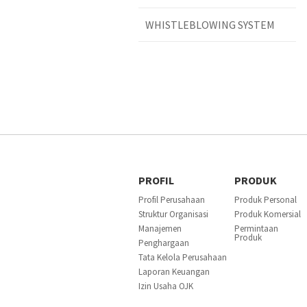
WHISTLEBLOWING SYSTEM
PROFIL
PRODUK
Profil Perusahaan
Produk Personal
Struktur Organisasi
Produk Komersial
Manajemen
Permintaan
Produk
Penghargaan
Tata Kelola Perusahaan
Laporan Keuangan
Izin Usaha OJK