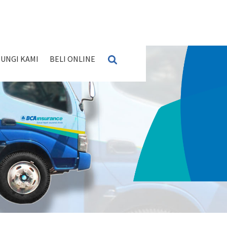
UNGI KAMI
BELI ONLINE