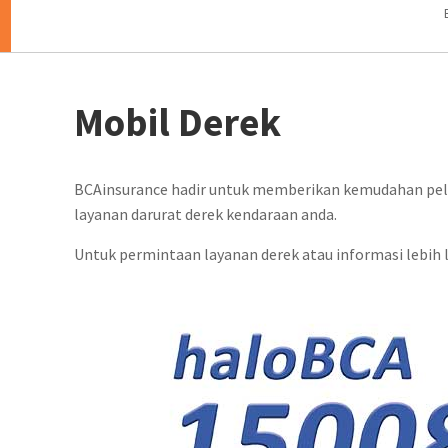
Mobil Derek
BCAinsurance hadir untuk memberikan kemudahan pe
layanan darurat derek kendaraan anda.
Untuk permintaan layanan derek atau informasi lebih