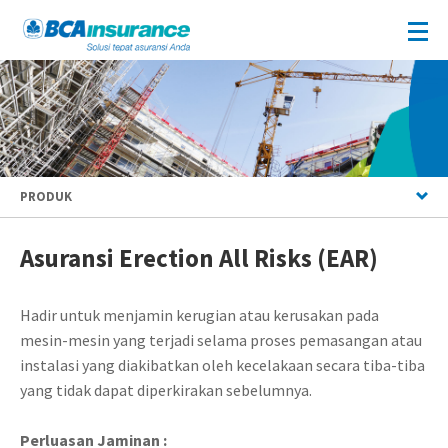
PRODUK
Asuransi Erection All Risks (EAR)
Hadir untuk menjamin kerugian atau kerusakan pada
mesin-mesin yang terjadi selama proses pemasangan atau
instalasi yang diakibatkan oleh kecelakaan secara tiba-tiba
yang tidak dapat diperkirakan sebelumnya.
Perluasan Jaminan :