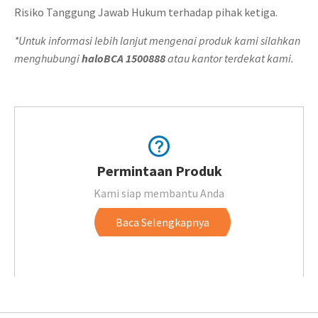
Risiko Tanggung Jawab Hukum terhadap pihak ketiga.
*Untuk informasi lebih lanjut mengenai produk kami silahkan
menghubungi
haloBCA
1500888
atau kantor terdekat kami.
Permintaan Produk
Kami siap membantu Anda
Baca Selengkapnya