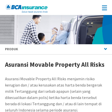
PRODUK
Asuransi Movable Property All Risks
Asuransi Movable Property All Risks menjamin risiko
kerugian dan / atau kerusakan atas harta benda bergerak
milik Tertanggung dari sebab apapun (selain yang
dikecualikan dalam polis) ketika harta benda tersebut
berada di lokasi Tertanggung dan / atau di lain tempat di
seluruh Indonesia selama periode asuransi.