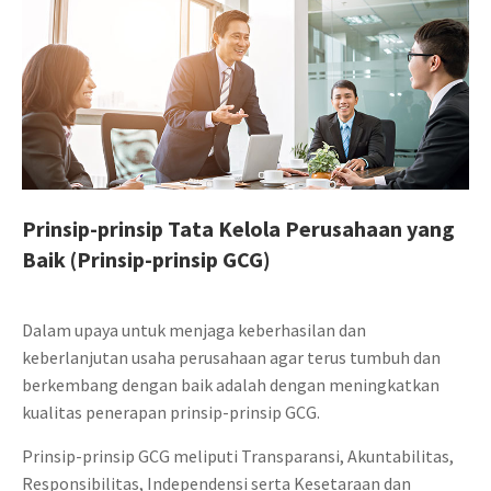
Prinsip-prinsip Tata Kelola Perusahaan yang
Baik (Prinsip-prinsip GCG)
Dalam upaya untuk menjaga keberhasilan dan
keberlanjutan usaha perusahaan agar terus tumbuh dan
berkembang dengan baik adalah dengan meningkatkan
kualitas penerapan prinsip-prinsip GCG.
Prinsip-prinsip GCG meliputi Transparansi, Akuntabilitas,
Responsibilitas, Independensi serta Kesetaraan dan