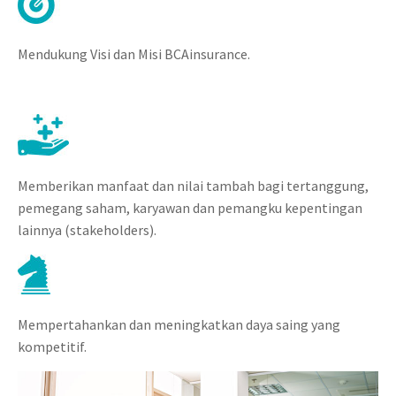
Mendukung Visi dan Misi BCAinsurance.
Memberikan manfaat dan nilai tambah bagi tertanggung,
pemegang saham, karyawan dan pemangku kepentingan
lainnya (stakeholders).
Mempertahankan dan meningkatkan daya saing yang
kompetitif.