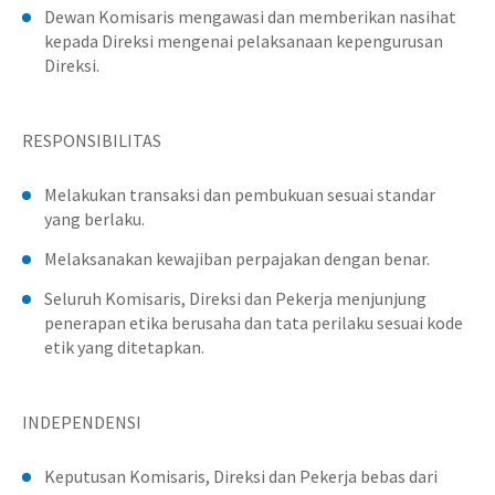
Dewan Komisaris mengawasi dan memberikan nasihat
kepada Direksi mengenai pelaksanaan kepengurusan
Direksi.
RESPONSIBILITAS
Melakukan transaksi dan pembukuan sesuai standar
yang berlaku.
Melaksanakan kewajiban perpajakan dengan benar.
Seluruh Komisaris, Direksi dan Pekerja menjunjung
penerapan etika berusaha dan tata perilaku sesuai kode
etik yang ditetapkan.
INDEPENDENSI
Keputusan Komisaris, Direksi dan Pekerja bebas dari