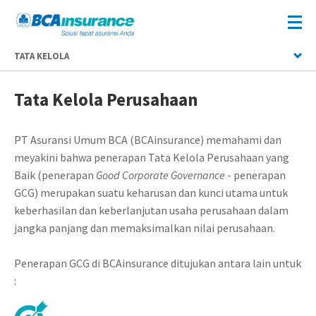
TATA KELOLA
Tata Kelola Perusahaan
PT Asuransi Umum BCA (BCAinsurance) memahami dan
meyakini bahwa penerapan Tata Kelola Perusahaan yang
Baik (penerapan
Good Corporate Governance
- penerapan
GCG) merupakan suatu keharusan dan kunci utama untuk
keberhasilan dan keberlanjutan usaha perusahaan dalam
jangka panjang dan memaksimalkan nilai perusahaan.
Penerapan GCG di BCAinsurance ditujukan antara lain untuk
: