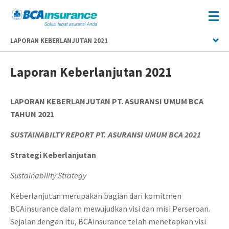
LAPORAN KEBERLANJUTAN 2021
Laporan Keberlanjutan 2021
LAPORAN KEBERLANJUTAN PT. ASURANSI UMUM BCA
TAHUN 2021
SUSTAINABILTY REPORT PT. ASURANSI UMUM BCA 2021
Strategi Keberlanjutan
Sustainability Strategy
Keberlanjutan merupakan bagian dari komitmen
BCAinsurance dalam mewujudkan visi dan misi Perseroan.
Sejalan dengan itu, BCAinsurance telah menetapkan visi