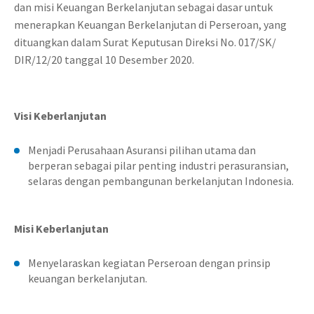
dan misi Keuangan Berkelanjutan sebagai dasar untuk
menerapkan Keuangan Berkelanjutan di Perseroan, yang
dituangkan dalam Surat Keputusan Direksi No. 017/SK/
DIR/12/20 tanggal 10 Desember 2020.
Visi Keberlanjutan
Menjadi Perusahaan Asuransi pilihan utama dan
berperan sebagai pilar penting industri perasuransian,
selaras dengan pembangunan berkelanjutan Indonesia.
Misi Keberlanjutan
Menyelaraskan kegiatan Perseroan dengan prinsip
keuangan berkelanjutan.