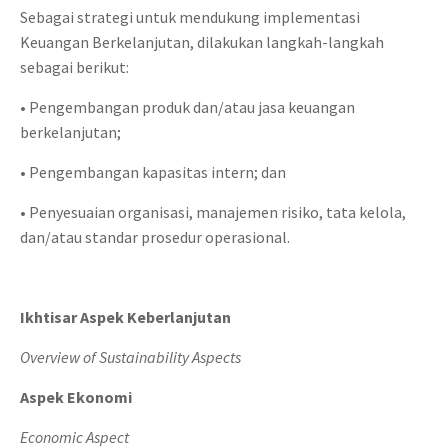
Sebagai strategi untuk mendukung implementasi
Keuangan Berkelanjutan, dilakukan langkah-langkah
sebagai berikut:
• Pengembangan produk dan/atau jasa keuangan
berkelanjutan;
• Pengembangan kapasitas intern; dan
• Penyesuaian organisasi, manajemen risiko, tata kelola,
dan/atau standar prosedur operasional.
Ikhtisar Aspek Keberlanjutan
Overview of Sustainability Aspects
Aspek Ekonomi
Economic Aspect