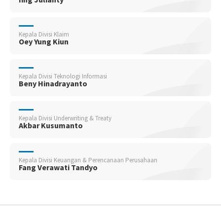
Kepala Divisi Klaim
Oey Yung Kiun
Kepala Divisi Teknologi Informasi
Beny Hinadrayanto
Kepala Divisi Underwriting & Treaty
Akbar Kusumanto
Kepala Divisi Keuangan & Perencanaan Perusahaan
Fang Verawati Tandyo