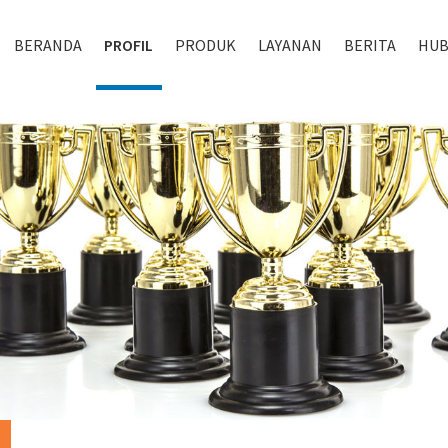
BERANDA
PROFIL
PRODUK
LAYANAN
BERITA
HUB