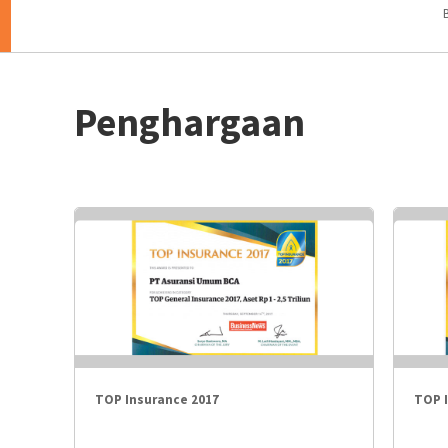
Penghargaan
TOP Insurance 2017
TOP 