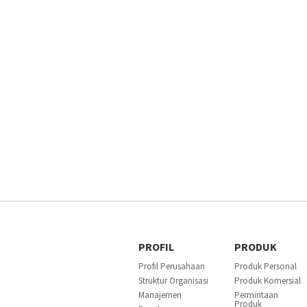
PROFIL
PRODUK
Profil Perusahaan
Produk Personal
Struktur Organisasi
Produk Komersial
Manajemen
Permintaan
Produk