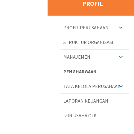
PROFIL
PROFIL PERUSAHAAN
STRUKTUR ORGANISASI
MANAJEMEN
PENGHARGAAN
TATA KELOLA PERUSAHAAN
LAPORAN KEUANGAN
IZIN USAHA OJK