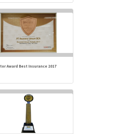
tor Award Best Insurance 2017