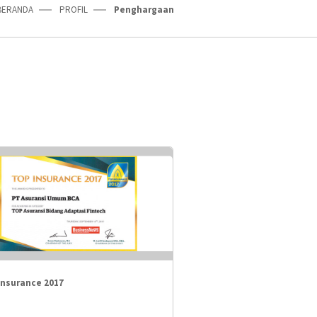
BERANDA
PROFIL
Penghargaan
Insurance 2017