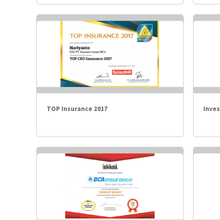
TOP Insurance 2017
Inves