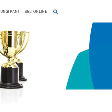
UNGI KAMI
BELI ONLINE