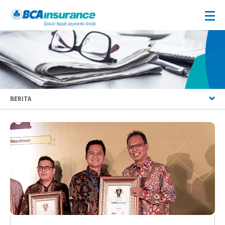
BERITA