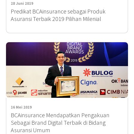
28 Juni 2019
Predikat BCAinsurance sebagai Produk
Asuransi Terbaik 2019 Pilihan Milenial
16 Mei 2019
BCAinsurance Mendapatkan Pengakuan
Sebagai Brand Digital Terbaik di Bidang
Asuransi Umum