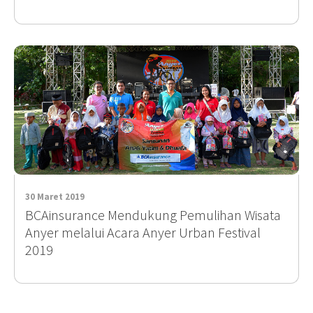
30 Maret 2019
BCAinsurance Mendukung Pemulihan Wisata
Anyer melalui Acara Anyer Urban Festival
2019