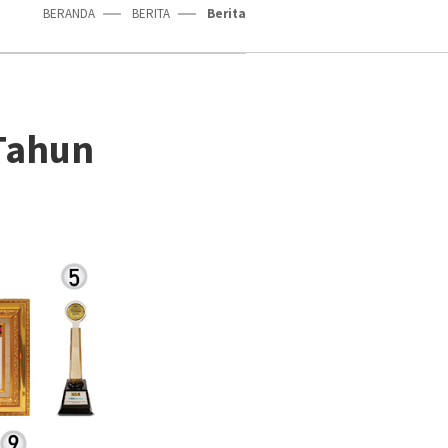
BERANDA
BERITA
Berita
Tahun