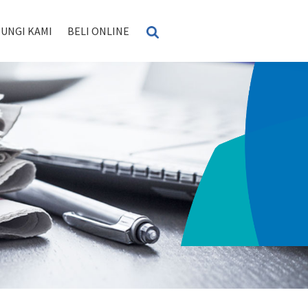
UNGI KAMI
BELI ONLINE