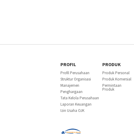
PROFIL
PRODUK
Profil Perusahaan
Produk Personal
Struktur Organisasi
Produk Komersial
Manajemen
Permintaan
Produk
Penghargaan
Tata Kelola Perusahaan
Laporan Keuangan
Izin Usaha OJK