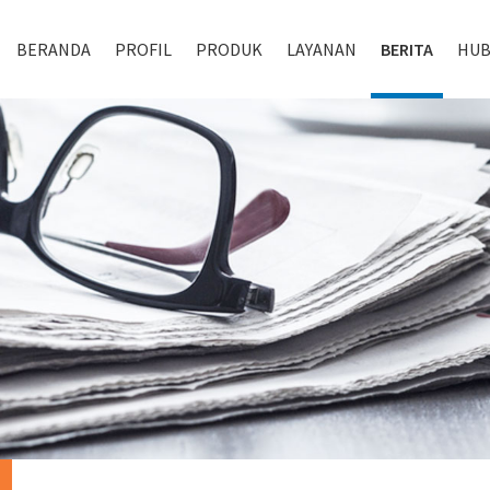
BERANDA
PROFIL
PRODUK
LAYANAN
BERITA
HUB