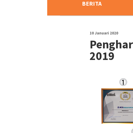
BERITA
10 Januari 2020
Penghar
2019