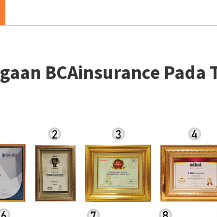
gaan BCAinsurance Pada 