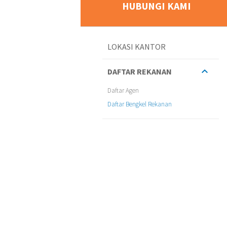
HUBUNGI KAMI
LOKASI KANTOR
DAFTAR REKANAN
Daftar Agen
Daftar Bengkel Rekanan