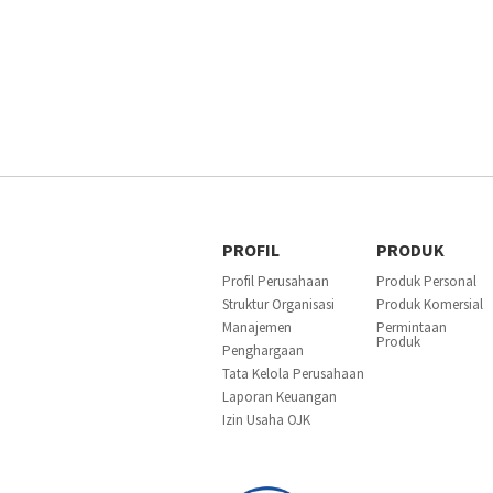
PROFIL
PRODUK
Profil Perusahaan
Produk Personal
Struktur Organisasi
Produk Komersial
Manajemen
Permintaan
Produk
Penghargaan
Tata Kelola Perusahaan
Laporan Keuangan
Izin Usaha OJK