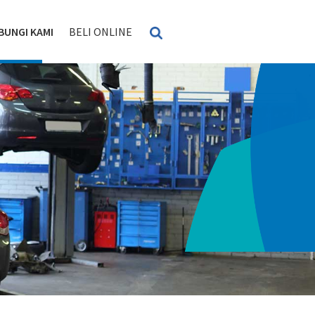
BUNGI KAMI
BELI ONLINE