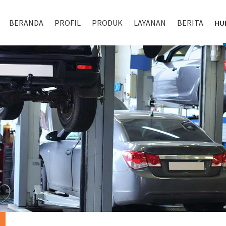
BERANDA
PROFIL
PRODUK
LAYANAN
BERITA
HU