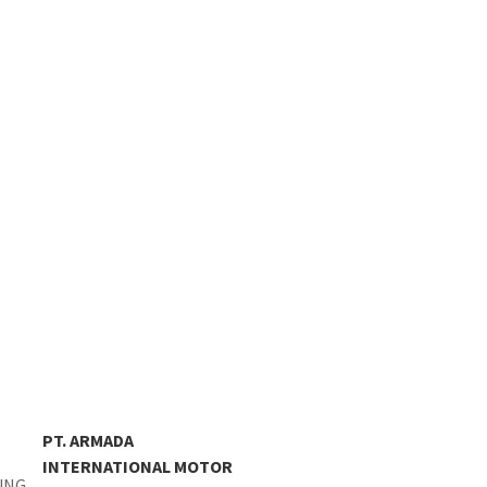
PT. ARMADA
INTERNATIONAL MOTOR
UNG