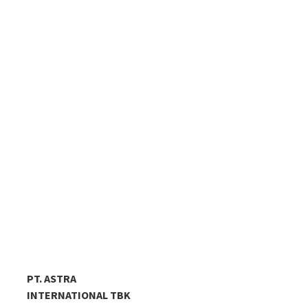
PT. ASTRA
INTERNATIONAL TBK