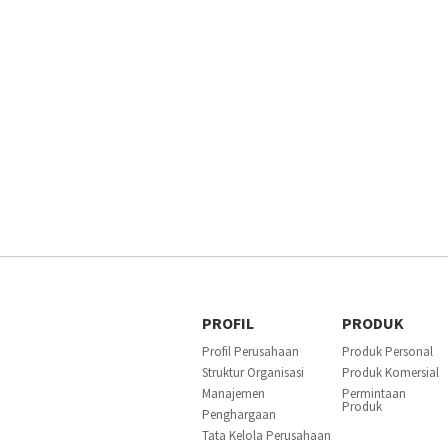
PROFIL
PRODUK
Profil Perusahaan
Produk Personal
Struktur Organisasi
Produk Komersial
Manajemen
Permintaan
Produk
Penghargaan
Tata Kelola Perusahaan