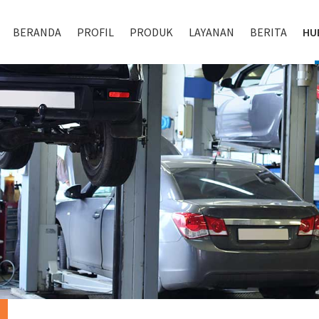
BERANDA
PROFIL
PRODUK
LAYANAN
BERITA
HU