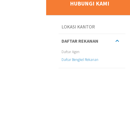
HUBUNGI KAMI
LOKASI KANTOR
DAFTAR REKANAN
Daftar Agen
Daftar Bengkel Rekanan