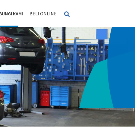
BUNGI KAMI
BELI ONLINE