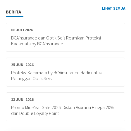
LIHAT SEMUA
BERITA
06 JULI 2026
BCAinsurance dan Optik Seis Resmikan Proteksi
Kacamata by BCAinsurance
25 JUNI 2026
Proteksi Kacamata by BCAinsurance Hadir untuk
Pelanggan Optik Seis
13 JUNI 2026
Promo Mid-Year Sale 2026: Diskon Asuransi Hingga 20%
dan Double Loyalty Point