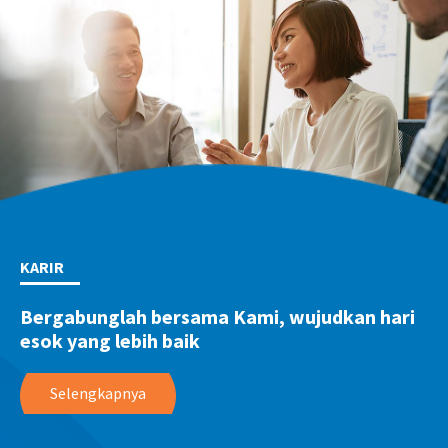
KARIR
Bergabunglah bersama Kami, wujudkan hari
esok yang lebih baik
Selengkapnya