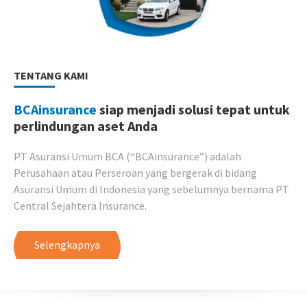
TENTANG KAMI
BCAinsurance
siap menjadi solusi tepat untuk
perlindungan aset Anda
PT Asuransi Umum BCA (“BCAinsurance”) adalah
Perusahaan atau Perseroan yang bergerak di bidang
Asuransi Umum di Indonesia yang sebelumnya bernama PT
Central Sejahtera Insurance.
Selengkapnya