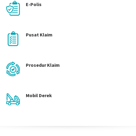
E-Polis
Pusat Klaim
Prosedur Klaim
Mobil Derek