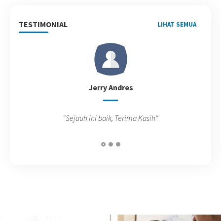
TESTIMONIAL
LIHAT SEMUA
Jerry Andres
"Sejauh ini baik, Terima Kasih"