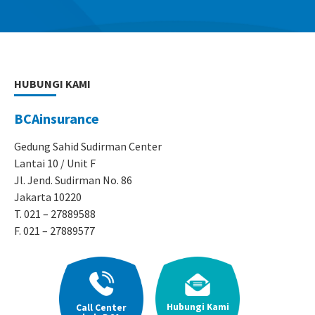
HUBUNGI KAMI
BCAinsurance
Gedung Sahid Sudirman Center
Lantai 10 / Unit F
Jl. Jend. Sudirman No. 86
Jakarta 10220
T. 021 – 27889588
F. 021 – 27889577
Hubungi Kami
Call Center