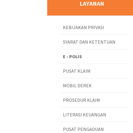
LAYANAN
KEBIJAKAN PRIVASI
SYARAT DAN KETENTUAN
E - POLIS
PUSAT KLAIM
MOBIL DEREK
PROSEDUR KLAIM
LITERASI KEUANGAN
PUSAT PENGADUAN