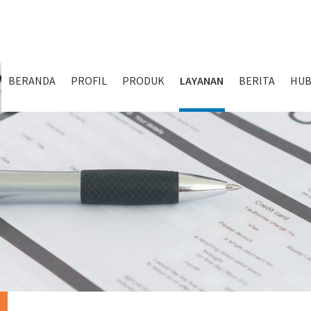
BERANDA
PROFIL
PRODUK
LAYANAN
BERITA
HUB