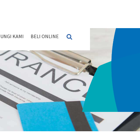
UNGI KAMI
BELI ONLINE