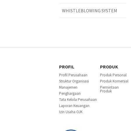
WHISTLEBLOWING SYSTEM
PROFIL
PRODUK
Profil Perusahaan
Produk Personal
Struktur Organisasi
Produk Komersial
Manajemen
Permintaan
Produk
Penghargaan
Tata Kelola Perusahaan
Laporan Keuangan
Izin Usaha OJK