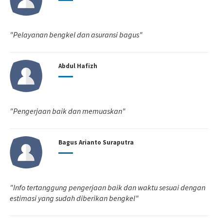
"Pelayanan bengkel dan asuransi bagus"
Abdul Hafizh
"Pengerjaan baik dan memuaskan"
Bagus Arianto Suraputra
"Info tertanggung pengerjaan baik dan waktu sesuai dengan
estimasi yang sudah diberikan bengkel"