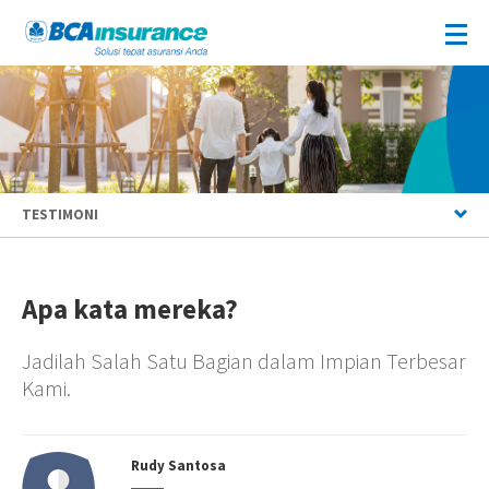
TESTIMONI
Apa kata mereka?
Jadilah Salah Satu Bagian dalam Impian Terbesar
Kami.
Rudy Santosa