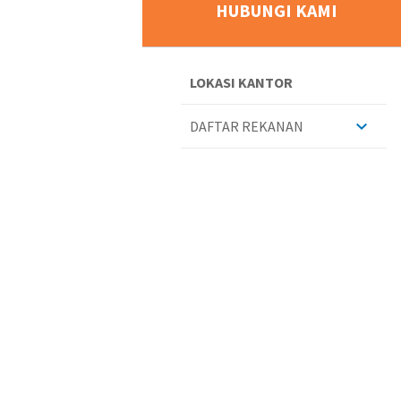
HUBUNGI KAMI
LOKASI KANTOR
DAFTAR REKANAN