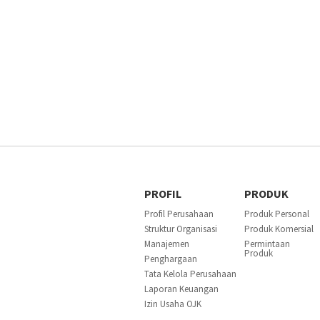
PROFIL
PRODUK
Profil Perusahaan
Produk Personal
Struktur Organisasi
Produk Komersial
Manajemen
Permintaan
Produk
Penghargaan
Tata Kelola Perusahaan
Laporan Keuangan
Izin Usaha OJK