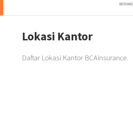
BERAND
Lokasi Kantor
Daftar Lokasi Kantor BCAinsurance.