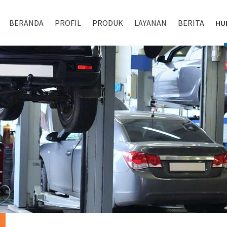
BERANDA
PROFIL
PRODUK
LAYANAN
BERITA
HU