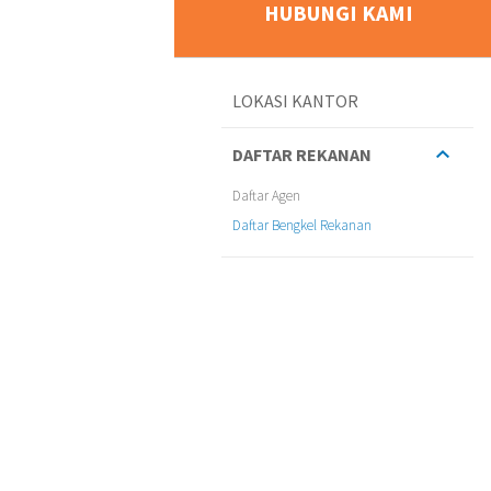
HUBUNGI KAMI
LOKASI KANTOR
DAFTAR REKANAN
Daftar Agen
Daftar Bengkel Rekanan