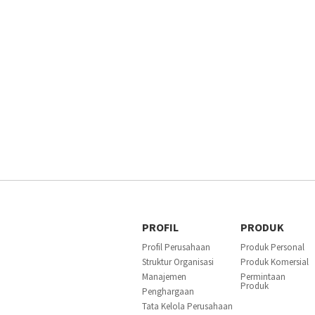
PROFIL
PRODUK
Profil Perusahaan
Produk Personal
Struktur Organisasi
Produk Komersial
Manajemen
Permintaan
Produk
Penghargaan
Tata Kelola Perusahaan