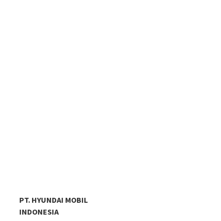
PT. HYUNDAI MOBIL
INDONESIA