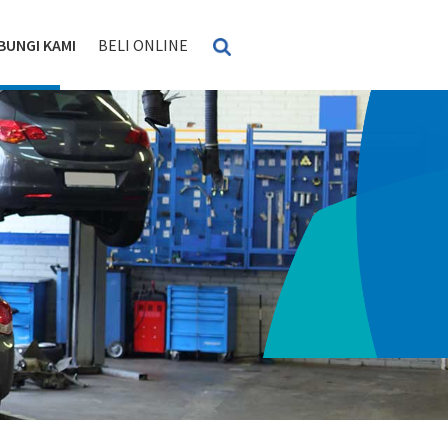
BUNGI KAMI
BELI ONLINE