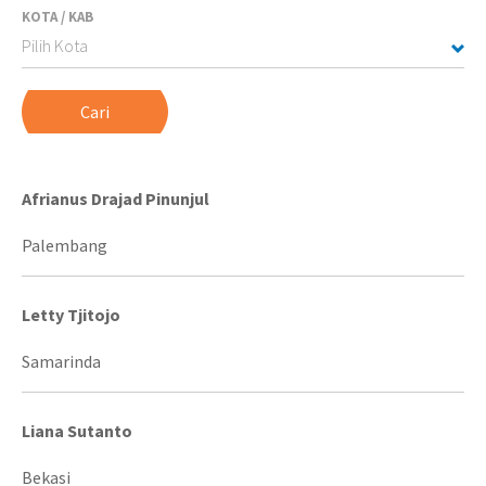
KOTA / KAB
Afrianus Drajad Pinunjul
Palembang
Letty Tjitojo
Samarinda
Liana Sutanto
Bekasi