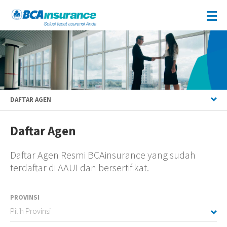
DAFTAR AGEN
Daftar Agen
Daftar Agen Resmi BCAinsurance yang sudah
terdaftar di AAUI dan bersertifikat.
PROVINSI