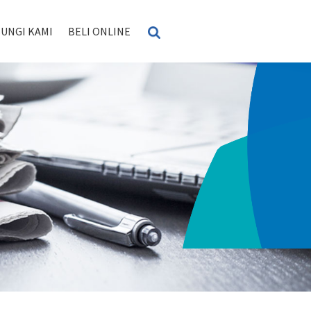
UNGI KAMI
BELI ONLINE