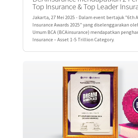
Top Insurance & Top Leader Insur
Jakarta, 27 Mei 2025 - Dalam event bertajuk "6th 
Insurance Awards 2025" yang diselenggarakan ole
Umum BCA (BCAinsurance) mendapatkan pengharg
Insurance – Asset 1-5 Trillion Category.