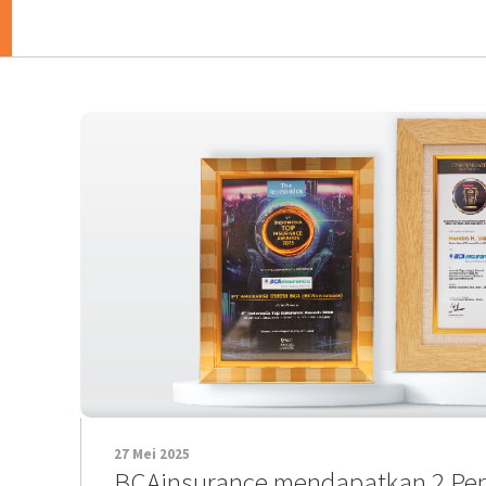
27 Mei 2025
BCAinsurance mendapatkan 2 Pe