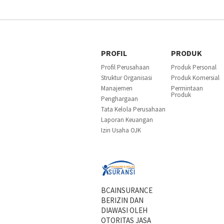
PROFIL
PRODUK
Profil Perusahaan
Produk Personal
Struktur Organisasi
Produk Komersial
Manajemen
Permintaan
Produk
Penghargaan
Tata Kelola Perusahaan
Laporan Keuangan
Izin Usaha OJK
BCAINSURANCE
BERIZIN DAN
DIAWASI OLEH
OTORITAS JASA