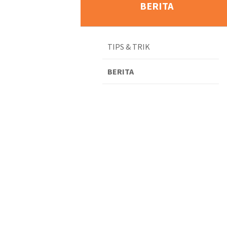
BERITA
TIPS & TRIK
BERITA