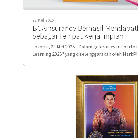
23 Mei 2025
BCAinsurance Berhasil Mendapat
Sebagai Tempat Kerja Impian
Jakarta, 23 Mei 2025 - Dalam gelaran event berta
Learning 2025" yang diselenggarakan oleh MarkPlu