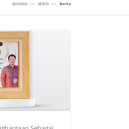
BERANDA
BERITA
Berita
nghargaan Sebagai