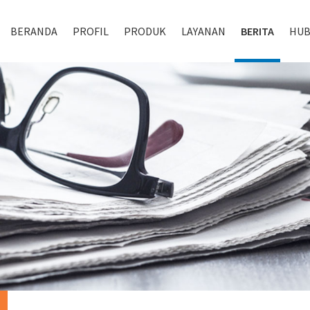
BERANDA
PROFIL
PRODUK
LAYANAN
BERITA
HUB