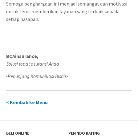
Semoga penghargaan ini menjadi semangat dan motivasi
untuk terus memberikan layanan yang terbaik kepada
setiap nasabah.
BCAinsurance,
Solusi tepat asuransi Anda
-Penunjang Komunikasi Bisnis-
< Kembali ke Menu
BELI ONLINE
PEFINDO RATING