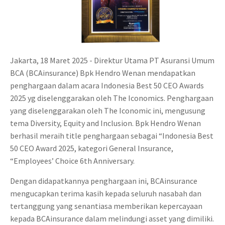
Jakarta, 18 Maret 2025 - Direktur Utama PT Asuransi Umum
BCA (BCAinsurance) Bpk Hendro Wenan mendapatkan
penghargaan dalam acara Indonesia Best 50 CEO Awards
2025 yg diselenggarakan oleh The Iconomics. Penghargaan
yang diselenggarakan oleh The Iconomic ini, mengusung
tema Diversity, Equity and Inclusion. Bpk Hendro Wenan
berhasil meraih title penghargaan sebagai “Indonesia Best
50 CEO Award 2025, kategori General Insurance,
“Employees’ Choice 6th Anniversary.
Dengan didapatkannya penghargaan ini, BCAinsurance
mengucapkan terima kasih kepada seluruh nasabah dan
tertanggung yang senantiasa memberikan kepercayaan
kepada BCAinsurance dalam melindungi asset yang dimiliki.