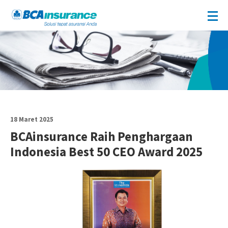
18 Maret 2025
BCAinsurance Raih Penghargaan
Indonesia Best 50 CEO Award 2025