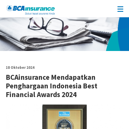
18 Oktober 2024
BCAinsurance Mendapatkan
Penghargaan Indonesia Best
Financial Awards 2024