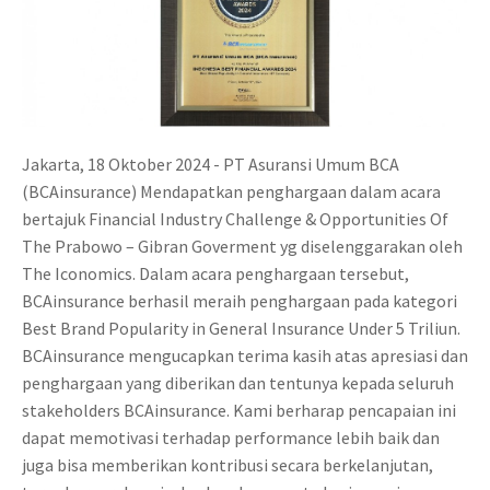
Jakarta, 18 Oktober 2024 - PT Asuransi Umum BCA
(BCAinsurance) Mendapatkan penghargaan dalam acara
bertajuk Financial Industry Challenge & Opportunities Of
The Prabowo – Gibran Goverment yg diselenggarakan oleh
The Iconomics. Dalam acara penghargaan tersebut,
BCAinsurance berhasil meraih penghargaan pada kategori
Best Brand Popularity in General Insurance Under 5 Triliun.
BCAinsurance mengucapkan terima kasih atas apresiasi dan
penghargaan yang diberikan dan tentunya kepada seluruh
stakeholders BCAinsurance. Kami berharap pencapaian ini
dapat memotivasi terhadap performance lebih baik dan
juga bisa memberikan kontribusi secara berkelanjutan,