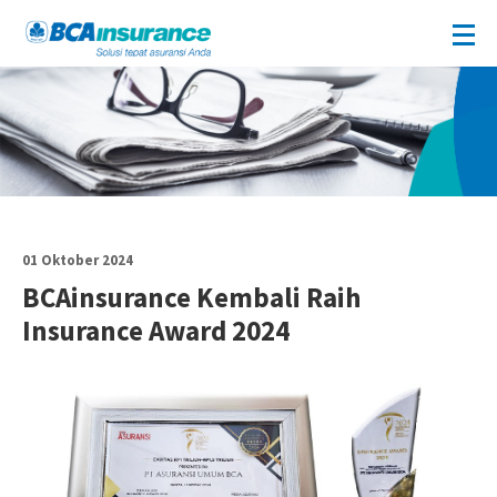
01 Oktober 2024
BCAinsurance Kembali Raih
Insurance Award 2024