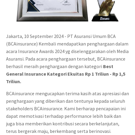
Jakarta, 10 September 2024 - PT Asuransi Umum BCA
(BCAinsurance) Kembali mendapatkan penghargaan dalam
acara Insurance Awards 2024 yg diselenggarakan oleh Media
Asuransi. Pada acara penghargaan tersebut, BCAinsurance
berhasil meraih penghargaan dengan kategori
Best
General Insurance Kategori Ekuitas Rp 1 Triliun - Rp 1,5
Triliun.
BCAinsurance mengucapkan terima kasih atas apresiasi dan
penghargaan yang diberikan dan tentunya kepada seluruh
stakeholders BCAinsurance. Kami berharap pencapaian ini
dapat memotivasi terhadap performance lebih baik dan
juga bisa memberikan kontribusi secara berkelanjutan,
terus bergerak maju, berkembang serta berinovasi.