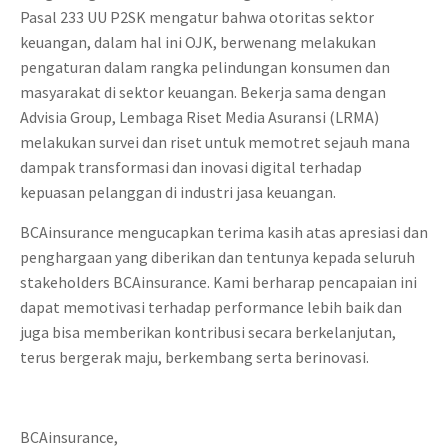
Pasal 233 UU P2SK mengatur bahwa otoritas sektor
keuangan, dalam hal ini OJK, berwenang melakukan
pengaturan dalam rangka pelindungan konsumen dan
masyarakat di sektor keuangan. Bekerja sama dengan
Advisia Group, Lembaga Riset Media Asuransi (LRMA)
melakukan survei dan riset untuk memotret sejauh mana
dampak transformasi dan inovasi digital terhadap
kepuasan pelanggan di industri jasa keuangan.
BCAinsurance mengucapkan terima kasih atas apresiasi dan
penghargaan yang diberikan dan tentunya kepada seluruh
stakeholders BCAinsurance. Kami berharap pencapaian ini
dapat memotivasi terhadap performance lebih baik dan
juga bisa memberikan kontribusi secara berkelanjutan,
terus bergerak maju, berkembang serta berinovasi.
BCAinsurance,