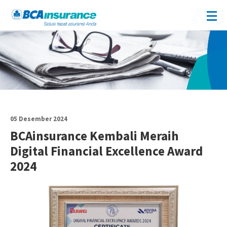
05 Desember 2024
BCAinsurance Kembali Meraih
Digital Financial Excellence Award
2024