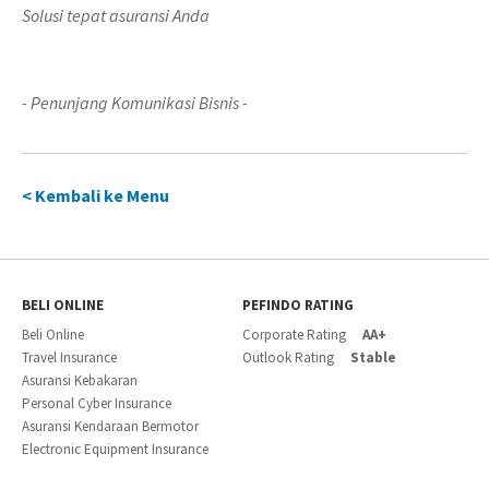
Solusi tepat asuransi Anda
- Penunjang Komunikasi Bisnis -
< Kembali ke Menu
BELI ONLINE
PEFINDO RATING
Beli Online
Corporate Rating
AA+
Travel Insurance
Outlook Rating
Stable
Asuransi Kebakaran
Personal Cyber Insurance
Asuransi Kendaraan Bermotor
Electronic Equipment Insurance